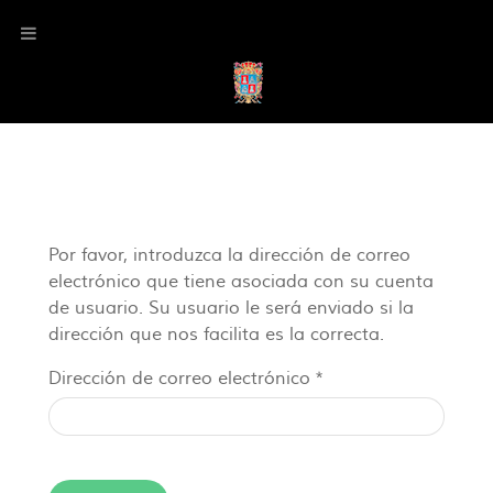
Por favor, introduzca la dirección de correo
electrónico que tiene asociada con su cuenta
de usuario. Su usuario le será enviado si la
dirección que nos facilita es la correcta.
Dirección de correo electrónico
*