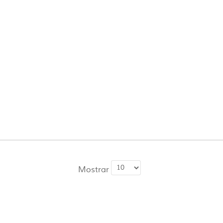
Mostrar