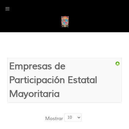
Empresas de
Participación Estatal
Mayoritaria
Mostrar