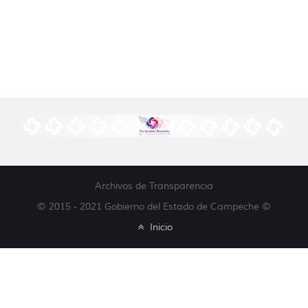
Archivos de Transparencia
© 2015 - 2021 Gobierno del Estado de Campeche ©
Inicio