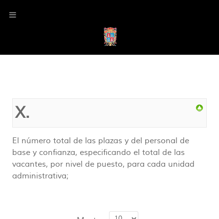
X.
El número total de las plazas y del personal de
base y confianza, especificando el total de las
vacantes, por nivel de puesto, para cada unidad
administrativa;