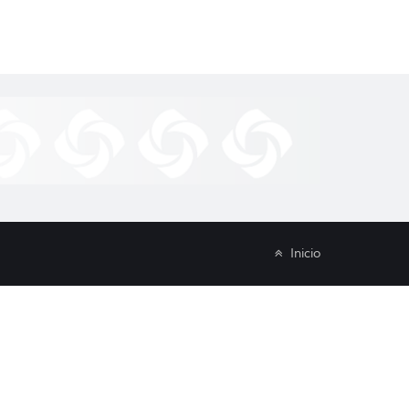
Inicio