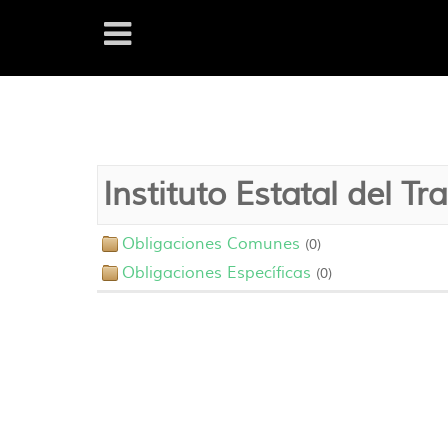
Instituto Estatal del Tr
Obligaciones Comunes
(0)
Obligaciones Específicas
(0)