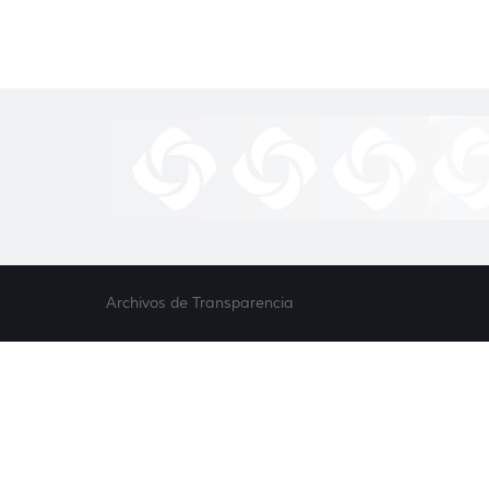
Archivos de Transparencia