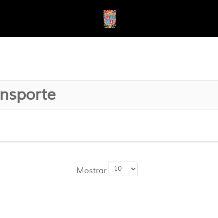
ansporte
Mostrar